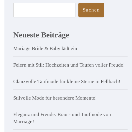
Suchen
Neueste Beiträge
Mariage Bride & Baby lädt ein
Feiern mit Stil: Hochzeiten und Taufen voller Freude!
Glanzvolle Taufmode für kleine Sterne in Fellbach!
Stilvolle Mode für besondere Momente!
Eleganz und Freude: Braut- und Taufmode von
Marriage!