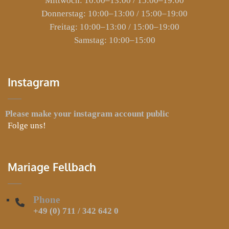
Mittwoch: 10:00–13:00 / 15:00–19:00
Donnerstag: 10:00–13:00 / 15:00–19:00
Freitag: 10:00–13:00 / 15:00–19:00
Samstag: 10:00–15:00
Instagram
Please make your instagram account public
Folge uns!
Mariage Fellbach
Phone
+49 (0) 711 / 342 642 0