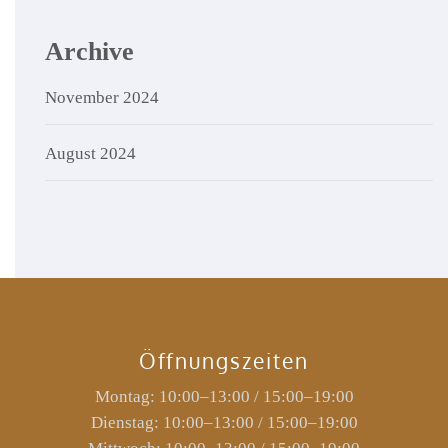
Archive
November 2024
August 2024
Öffnungszeiten
Montag: 10:00–13:00 / 15:00–19:00
Dienstag: 10:00–13:00 / 15:00–19:00