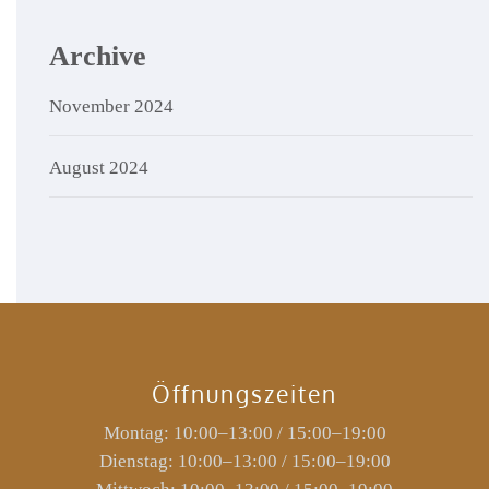
Archive
November 2024
August 2024
Öffnungszeiten
Montag: 10:00–13:00 / 15:00–19:00
Dienstag: 10:00–13:00 / 15:00–19:00