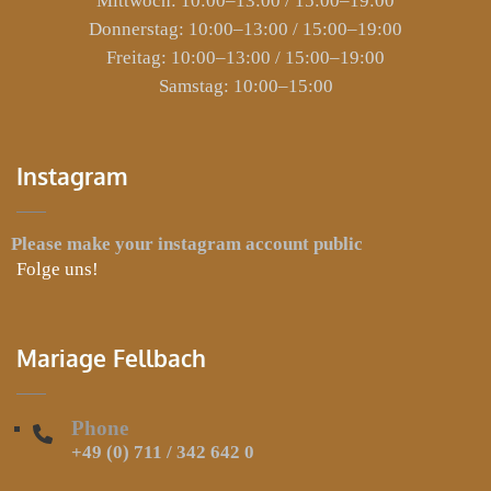
Mittwoch: 10:00–13:00 / 15:00–19:00
Donnerstag: 10:00–13:00 / 15:00–19:00
Freitag: 10:00–13:00 / 15:00–19:00
Samstag: 10:00–15:00
Instagram
Please make your instagram account public
Folge uns!
Mariage Fellbach
Phone
+49 (0) 711 / 342 642 0