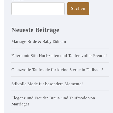
Suchen
Neueste Beiträge
Mariage Bride & Baby lädt ein
Feiern mit Stil: Hochzeiten und Taufen voller Freude!
Glanzvolle Taufmode für kleine Sterne in Fellbach!
Stilvolle Mode für besondere Momente!
Eleganz und Freude: Braut- und Taufmode von
Marriage!