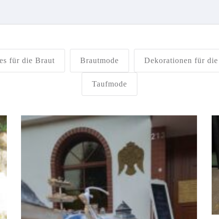
es für die Braut
Brautmode
Dekorationen für die
Taufmode