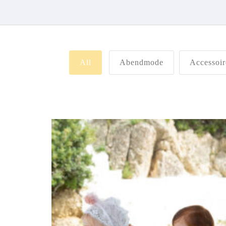
All
Abendmode
Accessoir