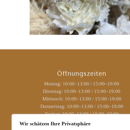
Accessoires für die Braut
Öffnungszeiten
Montag: 10:00–13:00 / 15:00–19:00
Dienstag: 10:00–13:00 / 15:00–19:00
Mittwoch: 10:00–13:00 / 15:00–19:00
Donnerstag: 10:00–13:00 / 15:00–19:00
Freitag: 10:00–13:00 / 15:00–19:00
Samstag: 10:00–15:00
Wir schätzen Ihre Privatsphäre