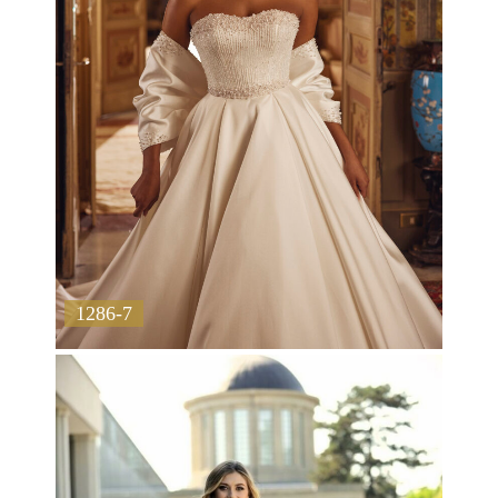
1286-7