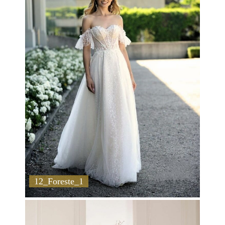
12_Foreste_1