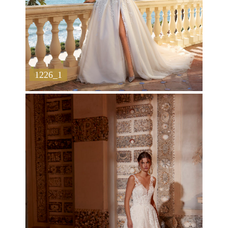
1226_1