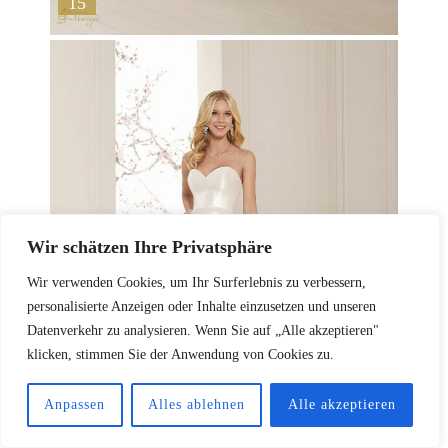
15
Wir schätzen Ihre Privatsphäre
Wir verwenden Cookies, um Ihr Surferlebnis zu verbessern,
personalisierte Anzeigen oder Inhalte einzusetzen und unseren
Datenverkehr zu analysieren. Wenn Sie auf „Alle akzeptieren"
klicken, stimmen Sie der Anwendung von Cookies zu.
Anpassen
Alles ablehnen
Alle akzeptieren