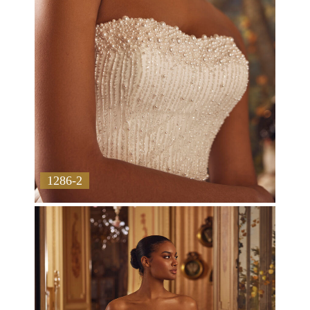
1286-2