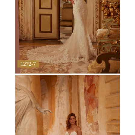
1272-7