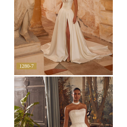
1280-7