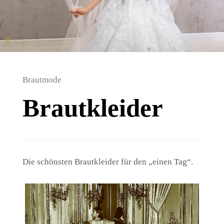
Brautmode
Brautkleider
Die schönsten Brautkleider für den „einen Tag“.