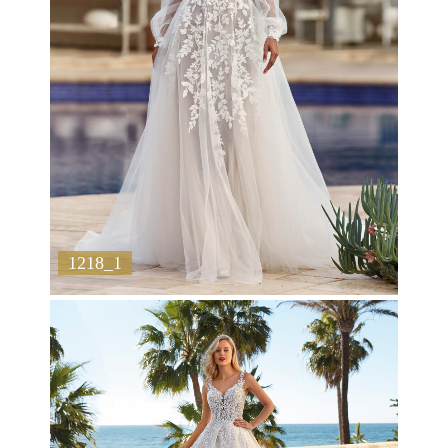
1218_1