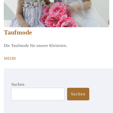
Taufmode
Die Taufmode für unsere Kleinsten.
MEHR
Suchen
Suchen