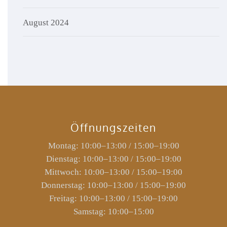
August 2024
Öffnungszeiten
Montag: 10:00–13:00 / 15:00–19:00
Dienstag: 10:00–13:00 / 15:00–19:00
Mittwoch: 10:00–13:00 / 15:00–19:00
Donnerstag: 10:00–13:00 / 15:00–19:00
Freitag: 10:00–13:00 / 15:00–19:00
Samstag: 10:00–15:00