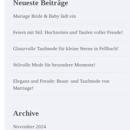
Neueste Beiträge
Mariage Bride & Baby lädt ein
Feiern mit Stil: Hochzeiten und Taufen voller Freude!
Glanzvolle Taufmode für kleine Sterne in Fellbach!
Stilvolle Mode für besondere Momente!
Eleganz und Freude: Braut- und Taufmode von
Marriage!
Archive
November 2024