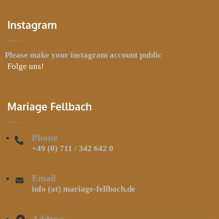
Instagram
Please make your instagram account public
Folge uns!
Mariage Fellbach
Phone
+49 (0) 711 / 342 642 0
Email
info (at) mariage-fellbach.de
Address