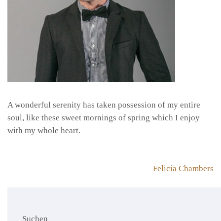
A wonderful serenity has taken possession of my entire
soul, like these sweet mornings of spring which I enjoy
with my whole heart.
Beitragsnavigation
Felicia Chambers
Suchen