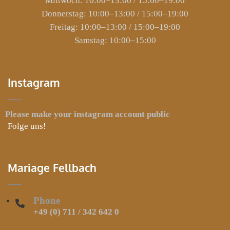
Mittwoch: 10:00–13:00 / 15:00–19:00
Donnerstag: 10:00–13:00 / 15:00–19:00
Freitag: 10:00–13:00 / 15:00–19:00
Samstag: 10:00–15:00
Instagram
Please make your instagram account public
Folge uns!
Mariage Fellbach
Phone
+49 (0) 711 / 342 642 0