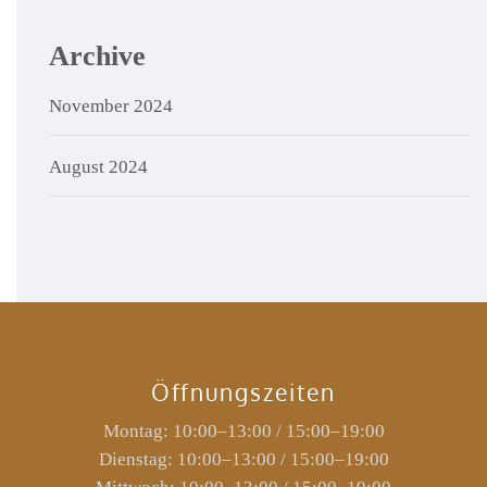
Archive
November 2024
August 2024
Öffnungszeiten
Montag: 10:00–13:00 / 15:00–19:00
Dienstag: 10:00–13:00 / 15:00–19:00