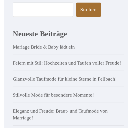
Suchen
Neueste Beiträge
Mariage Bride & Baby lädt ein
Feiern mit Stil: Hochzeiten und Taufen voller Freude!
Glanzvolle Taufmode für kleine Sterne in Fellbach!
Stilvolle Mode für besondere Momente!
Eleganz und Freude: Braut- und Taufmode von
Marriage!