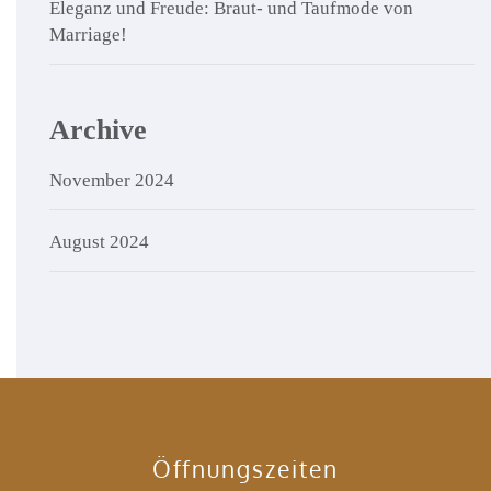
Eleganz und Freude: Braut- und Taufmode von
Marriage!
Archive
November 2024
August 2024
Öffnungszeiten