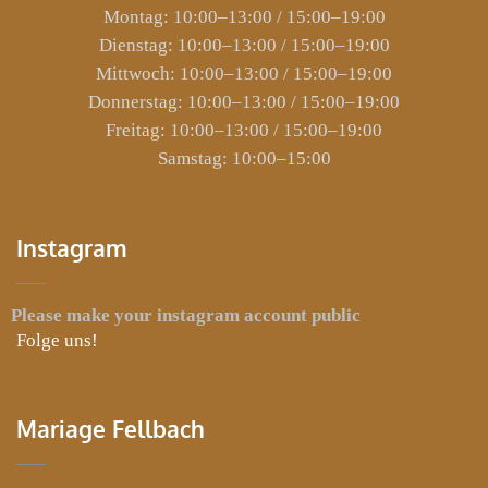
Montag: 10:00–13:00 / 15:00–19:00
Dienstag: 10:00–13:00 / 15:00–19:00
Mittwoch: 10:00–13:00 / 15:00–19:00
Donnerstag: 10:00–13:00 / 15:00–19:00
Freitag: 10:00–13:00 / 15:00–19:00
Samstag: 10:00–15:00
Instagram
Please make your instagram account public
Folge uns!
Mariage Fellbach