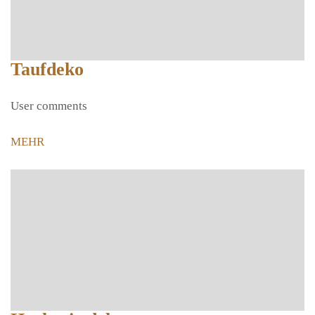
Taufdeko
User comments
MEHR