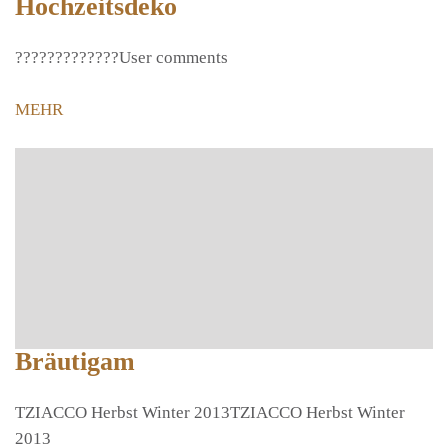
Hochzeitsdeko
?????????????User comments
MEHR
Bräutigam
TZIACCO Herbst Winter 2013TZIACCO Herbst Winter
2013