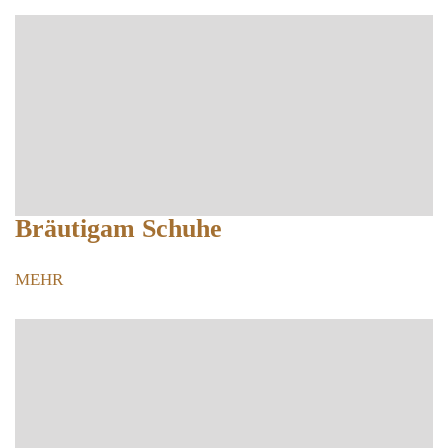
Bräutigam Schuhe
MEHR