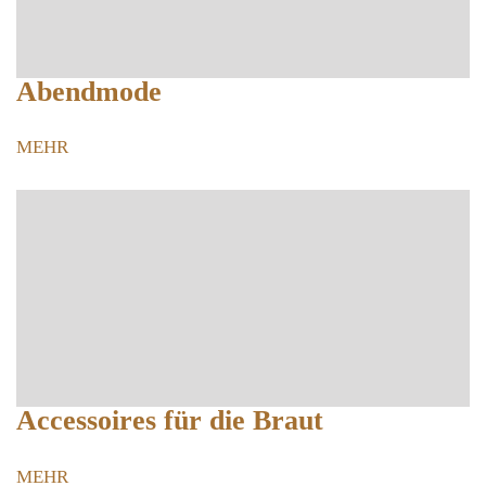
Abendmode
MEHR
Accessoires für die Braut
MEHR