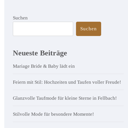
Beiträge
Suchen
Suchen
Neueste Beiträge
Mariage Bride & Baby lädt ein
Feiern mit Stil: Hochzeiten und Taufen voller Freude!
Glanzvolle Taufmode für kleine Sterne in Fellbach!
Stilvolle Mode für besondere Momente!