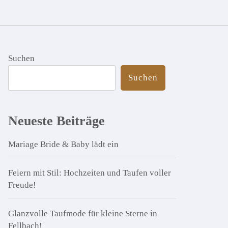
Suchen
Suchen
Neueste Beiträge
Mariage Bride & Baby lädt ein
Feiern mit Stil: Hochzeiten und Taufen voller
Freude!
Glanzvolle Taufmode für kleine Sterne in
Fellbach!