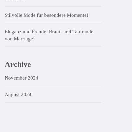
Stilvolle Mode für besondere Momente!
Eleganz und Freude: Braut- und Taufmode
von Marriage!
Archive
November 2024
August 2024